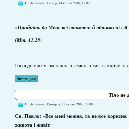
Опубліковано: Середа, 14 квітня 2010, 18:00
«Прийдіть до Мене всі втомлені й обтяжені і Я 
(Мт. 11.28)
Господь протягом нашого земного життя кличе нас
Читати далі
Тіло не 
Опубліковано: Вівторок, 13 квітня 2010, 23:00
Св. Павло: «Все мені можна, та не все корисне.
живота і живіт