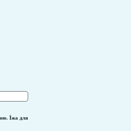
ною. Їжа для