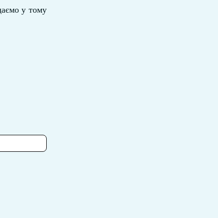
даємо у тому