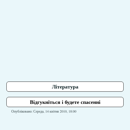
Література
Відгукніться і будете спасенні
Опубліковано: Середа, 14 квітня 2010, 18:00