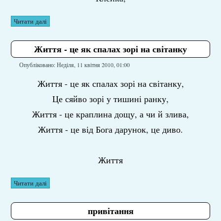
Читати далі
Життя - це як спалах зорі на світанку
Опубліковано: Неділя, 11 квітня 2010, 01:00
Життя - це як спалах зорі на світанку,
Це сяйво зорі у тишині ранку,
Життя - це краплина дощу, а чи й злива,
Життя - це від Бога дарунок, це диво.
Життя
Читати далі
привітання