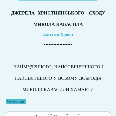
ДЖЕРЕЛА ХРИСТИЯНСЬКОГО СХОДУ
МИКОЛА КАБАСИЛА
Життя в Христі
------------------
НАЙМУДРІШОГО, НАЙОСВІЧЕНІШОГО І
НАЙСВЯТІШОГО У ВСЬОМУ ДОБРОДІЯ
МИКОЛИ КАВАСИЛИ ХАМАЕТИ
Читати далі
Евагрій Понтійський