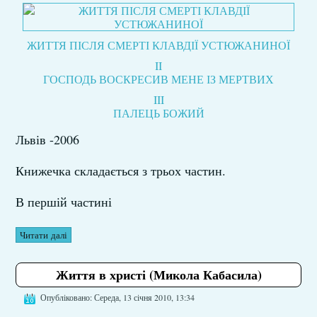
ЖИТТЯ ПІСЛЯ СМЕРТІ КЛАВДІЇ УСТЮЖАНИНОЇ
II
ГОСПОДЬ ВОСКРЕСИВ МЕНЕ ІЗ МЕРТВИХ
III
ПАЛЕЦЬ БОЖИЙ
Львів -2006
Книжечка складається з трьох частин.
В першій частині
Читати далі
Життя в христі (Микола Кабасила)
Опубліковано: Середа, 13 січня 2010, 13:34