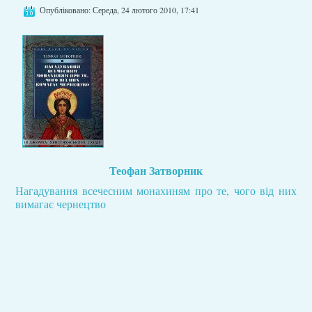
Опубліковано: Середа, 24 лютого 2010, 17:41
Теофан Затворник
Нагадування всечесним монахиням про те, чого від них
вимагає чернецтво