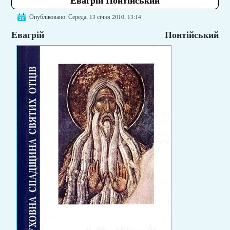
Опубліковано: Середа, 13 січня 2010, 13:14
Евагрій Понтійський