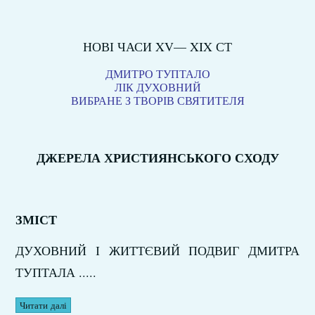
НОВІ ЧАСИ XV— XIX СТ
ДМИТРО ТУПТАЛО
ЛІК ДУХОВНИЙ
ВИБРАНЕ З ТВОРІВ СВЯТИТЕЛЯ
ДЖЕРЕЛА ХРИСТИЯНСЬКОГО СХОДУ
ЗМІСТ
ДУХОВНИЙ І ЖИТТЄВИЙ ПОДВИГ ДМИТРА
ТУПТАЛА .....
Читати далі