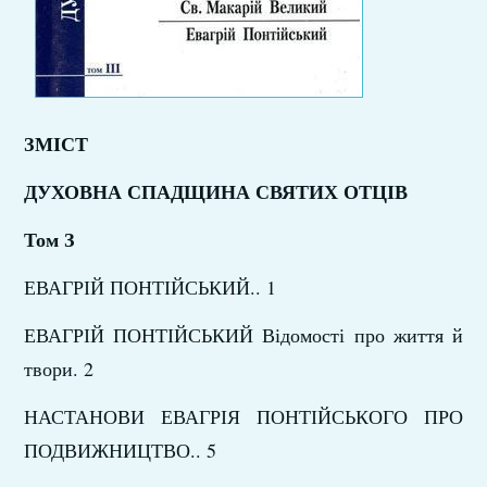
ЗМІСТ
ДУХОВНА СПАДЩИНА СВЯТИХ ОТЦІВ
Том З
ЕВАГРІЙ ПОНТІЙСЬКИЙ.. 1
ЕВАГРІЙ ПОНТІЙСЬКИЙ Відомості про життя й
твори. 2
НАСТАНОВИ ЕВАГРІЯ ПОНТІЙСЬКОГО ПРО
ПОДВИЖНИЦТВО.. 5