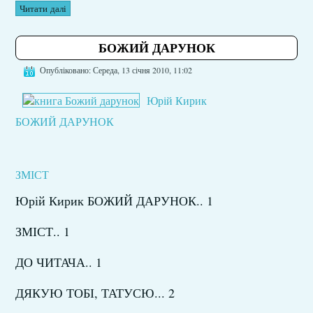
Читати далі
БОЖИЙ ДАРУНОК
Опубліковано: Середа, 13 січня 2010, 11:02
Юрій Кирик
БОЖИЙ ДАРУНОК
ЗМІСТ
Юрій Кирик БОЖИЙ ДАРУНОК.. 1
ЗМІСТ.. 1
ДО ЧИТАЧА.. 1
ДЯКУЮ ТОБІ, ТАТУСЮ... 2