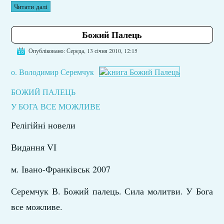
Читати далі
Божий Палець
Опубліковано: Середа, 13 січня 2010, 12:15
о. Володимир Серемчук
БОЖИЙ ПАЛЕЦЬ
У БОГА ВСЕ МОЖЛИВЕ
Релігійні новели
Видання VI
м. Івано-Франківськ 2007
Серемчук В. Божий палець. Сила молитви. У Бога
все можливе.