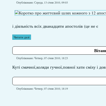
Опубліковано: Середа, 13 січня 2010, 09:03
і діяльність всіх дванадцяти апостолів (це не є
Читати далі
Вітан
Опубліковано: Четвер, 07 січня 2010, 18:23
Куті смачної,коляди гучної,повної хати сміху і дов
Опубліковано: Четвер, 07 січня 2010, 18:19