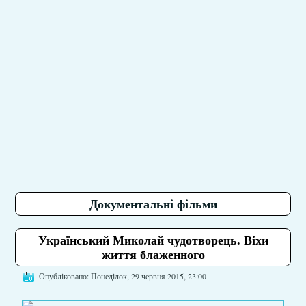
Документальні фільми
Український Миколай чудотворець. Віхи
життя блаженного
Опубліковано: Понеділок, 29 червня 2015, 23:00