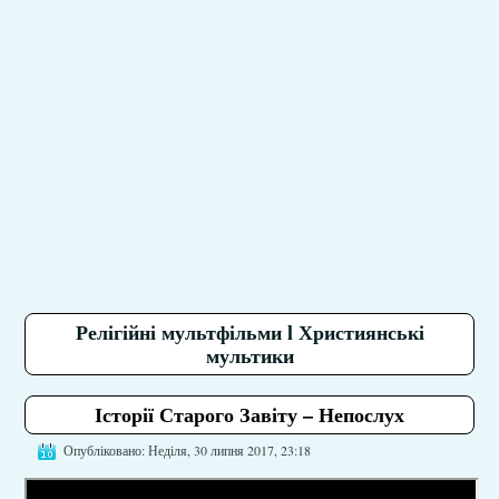
Релігійні мультфільми l Християнські
мультики
Історії Старого Завіту – Непослух
Опубліковано: Неділя, 30 липня 2017, 23:18