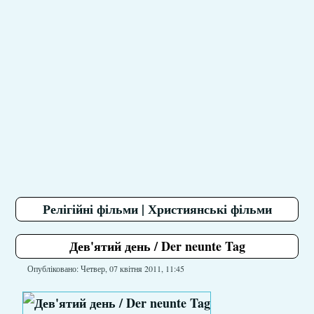
Релігійні фільми | Християнські фільми
Дев'ятий день / Der neunte Tag
Опубліковано: Четвер, 07 квітня 2011, 11:45