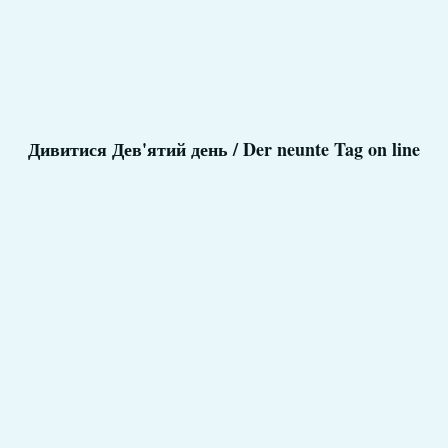
Дивитися Дев'ятий день / Der neunte Tag on line