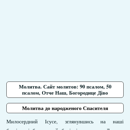
Молитва. Сайт молитов: 90 псалом, 50
псалом, Отче Наш, Богородице Діво
Молитва до народженого Спасителя
Милосердний Ісусе, зглянувшись на наші