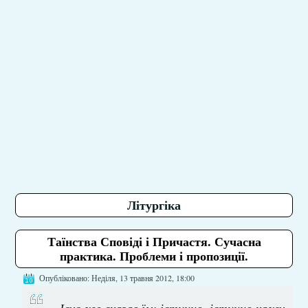
Літургіка
Таїнства Сповіді і Причастя. Сучасна
практика. Проблеми і пропозиції.
Опубліковано: Неділя, 13 травня 2012, 18:00