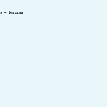
а – Богдана