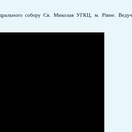
дрального собору Св. Миколая УГКЦ, м. Рівне. Ведуч