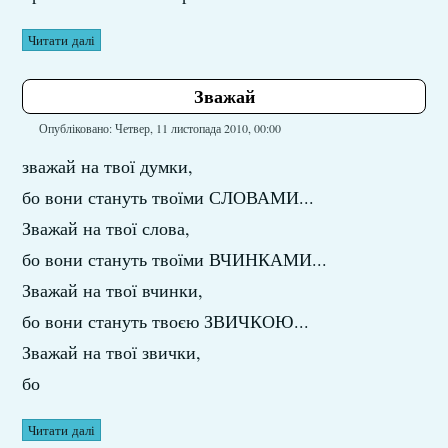
Читати далі
Зважай
Опубліковано: Четвер, 11 листопада 2010, 00:00
зважай на твої думки,
бо вони стануть твоїми СЛОВАМИ...
Зважай на твої слова,
бо вони стануть твоїми ВЧИНКАМИ...
Зважай на твої вчинки,
бо вони стануть твоєю ЗВИЧКОЮ...
Зважай на твої звички,
бо
Читати далі