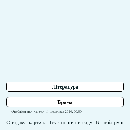
Література
Брама
Опубліковано: Четвер, 11 листопада 2010, 00:00
Є відома картина: Ісус поночі в саду. В лівій руці