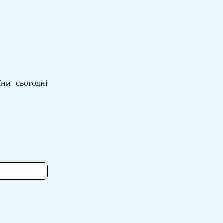
ни сьогодні