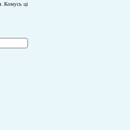
. Комусь ці