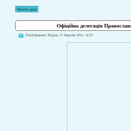
Читати далі
Офіційна делегація Православ
Опубліковано: Неділя, 21 березня 2021, 18:52