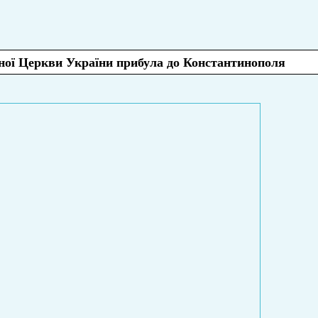
ної Церкви України прибула до Константинополя