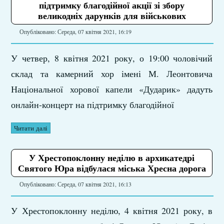
підтримку благодійної акції зі збору
великодніх дарунків для військових
Опубліковано: Середа, 07 квітня 2021, 16:19
У четвер, 8 квітня 2021 року, о 19:00 чоловічий
склад та камерний хор імені М. Леонтовича
Національної хорової капели «Дударик» дадуть
онлайн-концерт на підтримку благодійної
Читати далі
У Хрестопоклонну неділю в архикатедрі
Святого Юра відбулася міська Хресна дорога
Опубліковано: Середа, 07 квітня 2021, 16:13
У Хрестопоклонну неділю, 4 квітня 2021 року, в