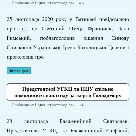
Опубліковано: Неділя, 29 листопада 2020, 14:00
25 листопада 2020 року у Ватикані повідомлено
про те, що Святіший Отець Франциск, Папа
Римський, поблагословив рішення Синоду
Єпископів Української Греко-Католицької Церкви і
проголосив про
Читати далі
Предстоятелі УГКЦ та ПЦУ спільно
помолилися панахиду за жертв Голодомору
Опубліковано: Неділя, 29 листопада 2020, 13:48
28 листопада Блаженніший Святослав,
Предстоятель УГКЦ, та Блаженніший Епіфаній,