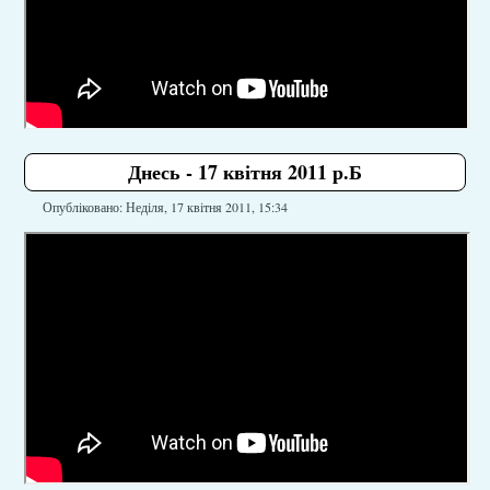
Днесь - 17 квітня 2011 р.Б
Опубліковано: Неділя, 17 квітня 2011, 15:34