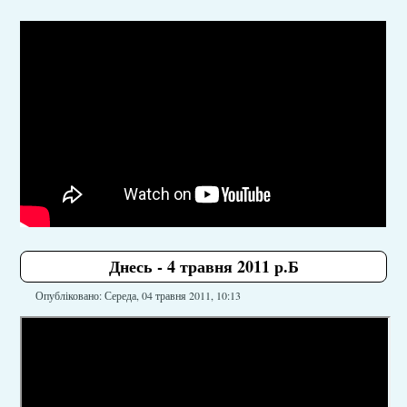
Днесь - 4 травня 2011 р.Б
Опубліковано: Середа, 04 травня 2011, 10:13