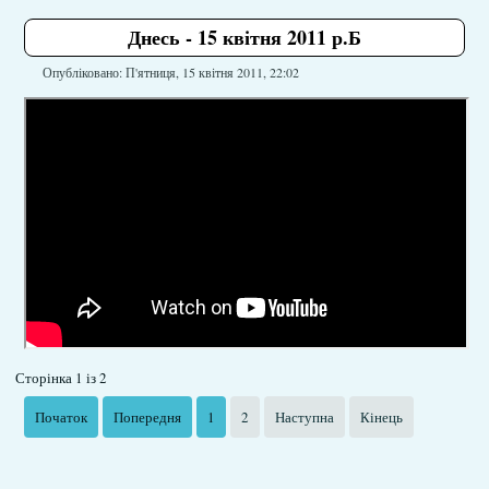
Днесь - 15 квітня 2011 р.Б
Опубліковано: П'ятниця, 15 квітня 2011, 22:02
Сторінка 1 із 2
Початок
Попередня
1
2
Наступна
Кінець