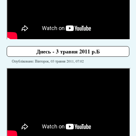
Днесь - 3 травня 2011 р.Б
Опубліковано: Вівторок, 03 травня 2011, 07:02