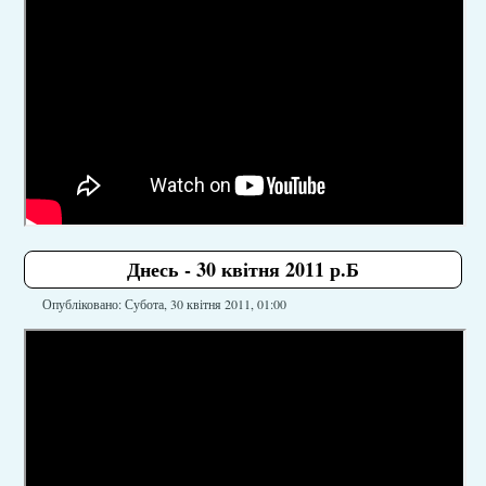
Днесь - 30 квітня 2011 р.Б
Опубліковано: Субота, 30 квітня 2011, 01:00