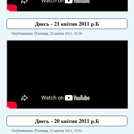
Днесь - 21 квітня 2011 р.Б
Опубліковано: П'ятниця, 22 квітня 2011, 23:38
Днесь - 20 квітня 2011 р.Б
Опубліковано: П'ятниця, 22 квітня 2011, 23:24