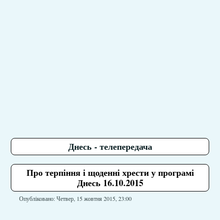
Днесь - телепередача
Про терпіння і щоденні хрести у програмі
Днесь 16.10.2015
Опубліковано: Четвер, 15 жовтня 2015, 23:00