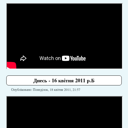
Днесь - 16 квітня 2011 р.Б
Опубліковано: Понеділок, 18 квітня 2011, 21:57