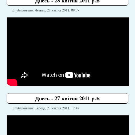
Днесь - 28 квітня 2011 р.Б
Опубліковано: Четвер, 28 квітня 2011, 09:57
Днесь - 27 квітня 2011 р.Б
Опубліковано: Середа, 27 квітня 2011, 12:48