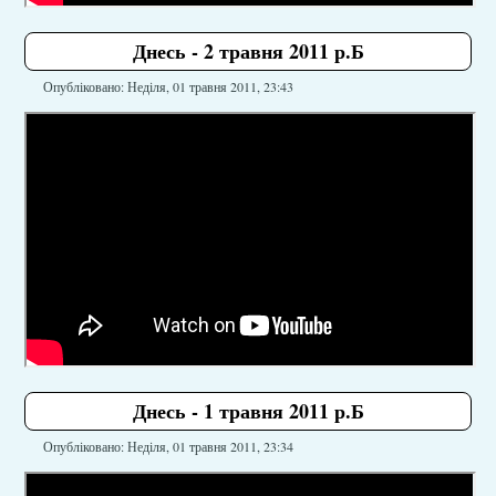
Днесь - 2 травня 2011 р.Б
Опубліковано: Неділя, 01 травня 2011, 23:43
Днесь - 1 травня 2011 р.Б
Опубліковано: Неділя, 01 травня 2011, 23:34