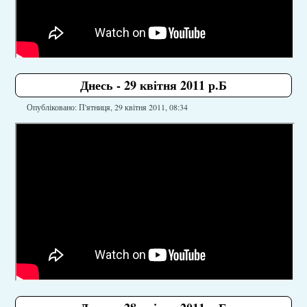
Днесь - 29 квітня 2011 р.Б
Опубліковано: П'ятниця, 29 квітня 2011, 08:34