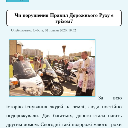
Чи порушення Правил Дорожнього Руху є
гріхом?
Опубліковано: Субота, 02 травня 2020, 19:52
За всю
історію існування людей на землі, люди постійно
подорожували. Для багатьох, дорога стала навіть
другим домом. Сьогодні такі подорожі мають трохи