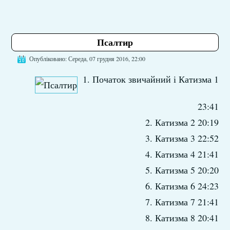
Псалтир
Опубліковано: Середа, 07 грудня 2016, 22:00
1. Початок звичайний і Катизма 1
23:41
2. Катизма 2 20:19
3. Катизма 3 22:52
4. Катизма 4 21:41
5. Катизма 5 20:20
6. Катизма 6 24:23
7. Катизма 7 21:41
8. Катизма 8 20:41