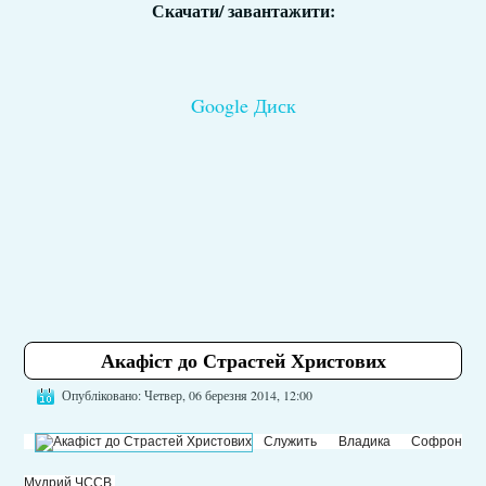
Скачати/ завантажити:
Google Диск
Акафіст до Страстей Христових
Опубліковано: Четвер, 06 березня 2014, 12:00
Служить Владика Софрон
Мудрий ЧССВ.