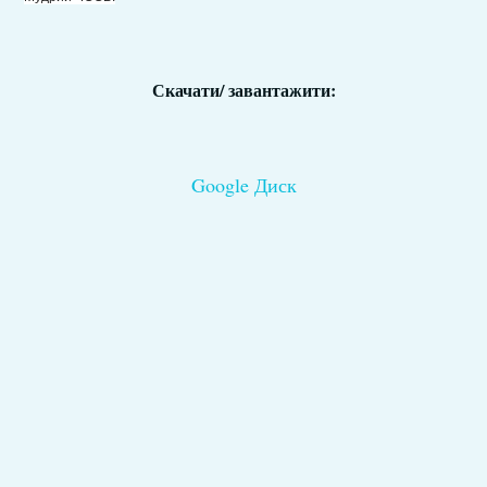
Скачати/ завантажити:
Google Диск