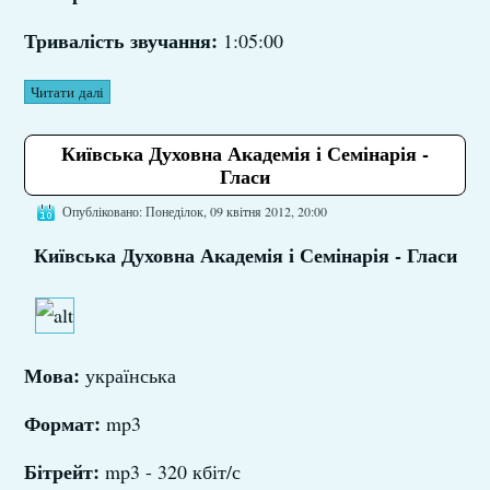
Тривалість звучання:
1:05:00
Читати далі
Київська Духовна Академія і Семінарія -
Гласи
Опубліковано: Понеділок, 09 квітня 2012, 20:00
Київська Духовна Академія і Семінарія - Гласи
Мова:
українська
Формат:
mp3
Бітрейт:
mp3 - 320 кбіт/с