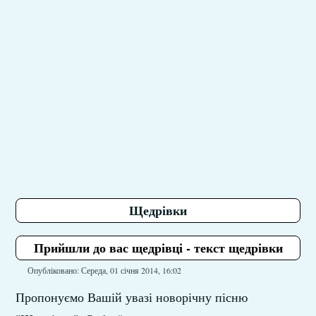
Щедрівки
Прийшли до вас щедрівці - текст щедрівки
Опубліковано: Середа, 01 січня 2014, 16:02
Пропонуємо Вашій увазі новорічну пісню