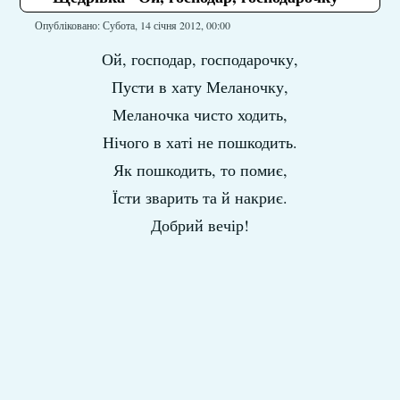
Опубліковано: Субота, 14 січня 2012, 00:00
Ой, господар, господарочку,
Пусти в хату Меланочку,
Меланочка чисто ходить,
Нічого в хаті не пошкодить.
Як пошкодить, то помиє,
Їсти зварить та й накриє.
Добрий вечір!