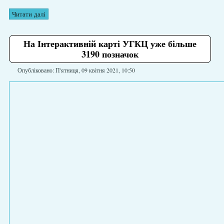
Читати далі
На Інтерактивній карті УГКЦ уже більше
3190 позначок
Опубліковано: П'ятниця, 09 квітня 2021, 10:50