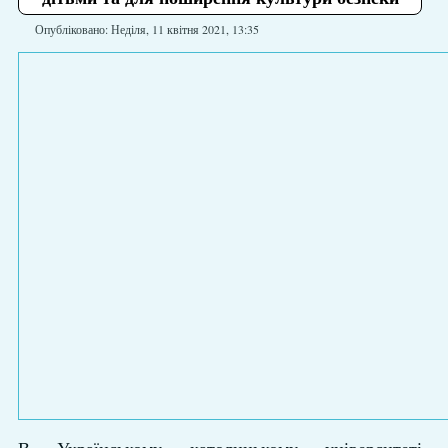
Опубліковано: Неділя, 11 квітня 2021, 13:35