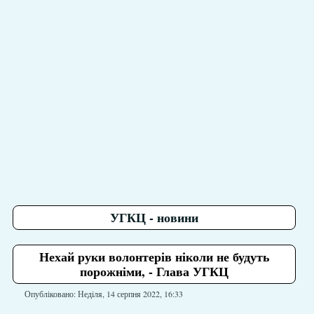
УГКЦ - новини
Нехай руки волонтерів ніколи не будуть
порожніми, - Глава УГКЦ
Опубліковано: Неділя, 14 серпня 2022, 16:33