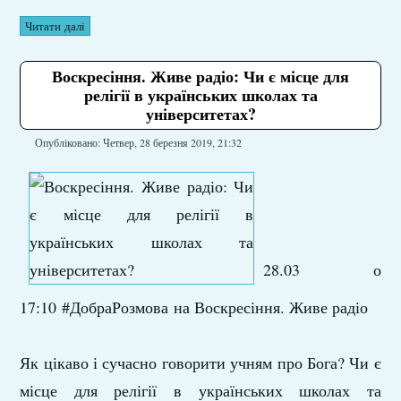
Читати далі
Воскресіння. Живе радіо: Чи є місце для
релігії в українських школах та
університетах?
Опубліковано: Четвер, 28 березня 2019, 21:32
28.03 о
17:10 #ДобраРозмова на Воскресіння. Живе радіо
Як цікаво і сучасно говорити учням про Бога? Чи є
місце для релігії в українських школах та