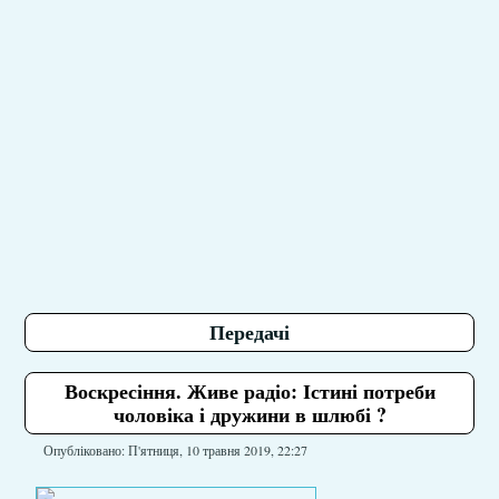
Передачі
Воскресіння. Живе радіо: Істині потреби
чоловіка і дружини в шлюбі ?
Опубліковано: П'ятниця, 10 травня 2019, 22:27