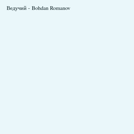
Ведучий - Bohdan Romanov