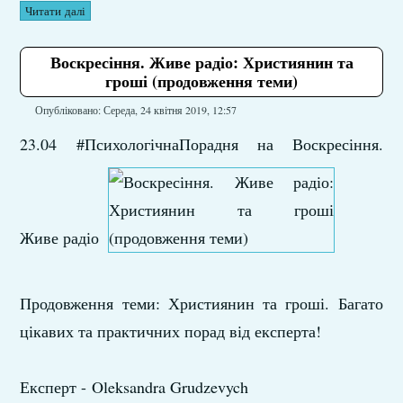
Читати далі
Воскресіння. Живе радіо: Християнин та
гроші (продовження теми)
Опубліковано: Середа, 24 квітня 2019, 12:57
23.04 #ПсихологічнаПорадня на Воскресіння.
Живе радіо
Продовження теми: Християнин та гроші. Багато
цікавих та практичних порад від експерта!
Експерт - Oleksandra Grudzevych