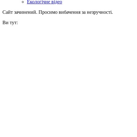
Екологічне відео
Сайт зачинений. Просимо вибачення за незручності.
Ви тут: