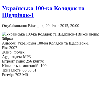
Українська 100-ка Колядок та
Щедрівок-1
Опубліковано: Вівторок, 20 січня 2015, 20:00
Виконавець:
Збірка
Альбом: Українська 100-ка Колядок та Щедрівок-1
Рік: 2007
Жанр: Фольк
Аудіокодек: MP3
Бітрейт аудіо: 256 кбит\с
Кількість композицій: 100
Тривалість: 06:58:51
Розмір: 702 Мб