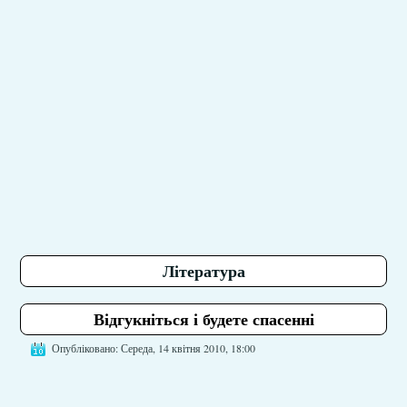
Література
Відгукніться і будете спасенні
Опубліковано: Середа, 14 квітня 2010, 18:00