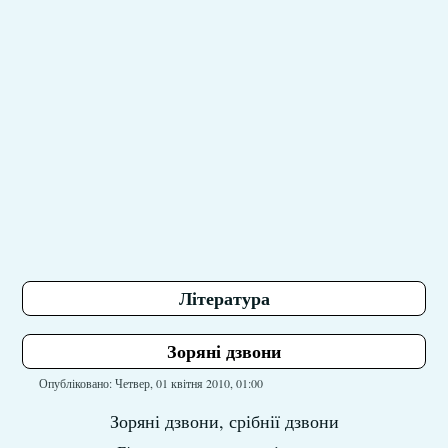
Література
Зоряні дзвони
Опубліковано: Четвер, 01 квітня 2010, 01:00
Зоряні дзвони, срібнії дзвони