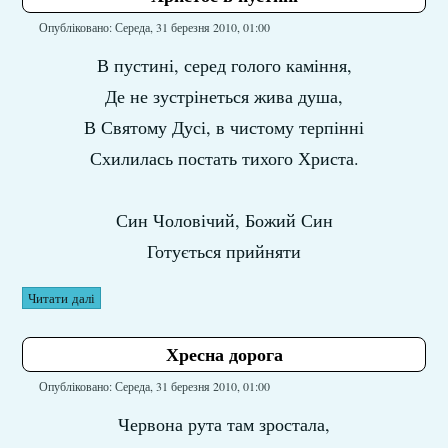
Опубліковано: Середа, 31 березня 2010, 01:00
В пустині, серед голого каміння,
Де не зустрінеться жива душа,
В Святому Дусі, в чистому терпінні
Схилилась постать тихого Христа.
Син Чоловічий, Божий Син
Готується прийняти
Читати далі
Хресна дорога
Опубліковано: Середа, 31 березня 2010, 01:00
Червона рута там зростала,