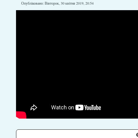
Опубліковано: Вівторок, 30 квітня 2019, 20:54