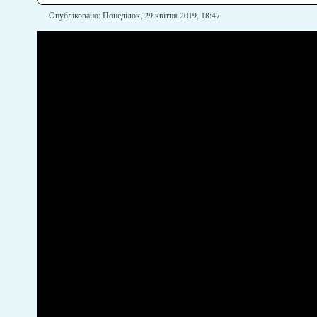
Опубліковано: Понеділок, 29 квітня 2019, 18:47