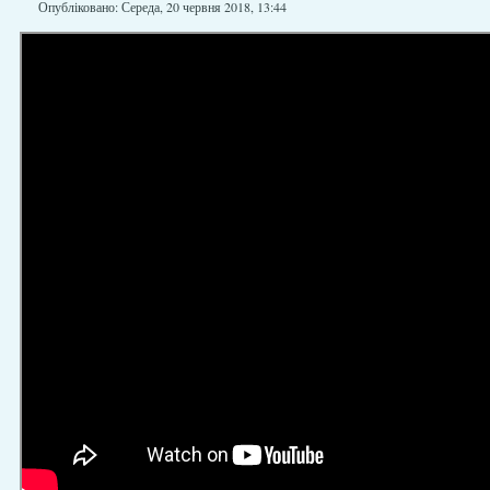
Опубліковано: Середа, 20 червня 2018, 13:44