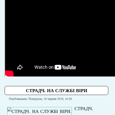
СТРАДЧ. НА СЛУЖБІ ВІРИ
Опубліковано: Понеділок, 18 червня 2018, 16:28
СТРАДЧ.