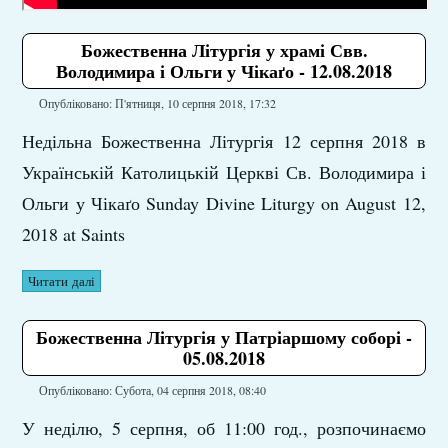
Божественна Літургія у храмі Свв.
Володимира і Ольги у Чікаґо - 12.08.2018
Опубліковано: П'ятниця, 10 серпня 2018, 17:32
Недільна Божественна Літургія 12 серпня 2018 в
Українській Католицькій Церкві Св. Володимира і
Ольги у Чікаґо Sunday Divine Liturgy on August 12,
2018 at Saints
Читати далі
Божественна Літургія у Патріаршому соборі -
05.08.2018
Опубліковано: Субота, 04 серпня 2018, 08:40
У неділю, 5 серпня, об 11:00 год., розпочинаємо