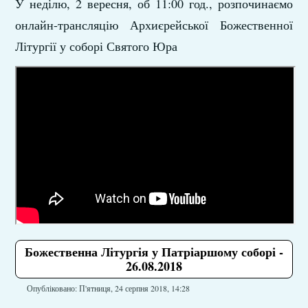
У неділю, 2 вересня, об 11:00 год., розпочинаємо
онлайн-трансляцію Архиєрейської Божественної
Літургії у соборі Святого Юра
Божественна Літургія у Патріаршому соборі -
26.08.2018
Опубліковано: П'ятниця, 24 серпня 2018, 14:28