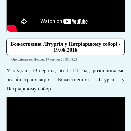
Божественна Літургія у Патріаршому соборі -
19.08.2018
Опубліковано: Неділя, 19 серпня 2018, 08:21
У неділю, 19 серпня, об
11:00
год., розпочинаємо
онлайн-трансляцію Божественної Літургії у
Патріаршому собор