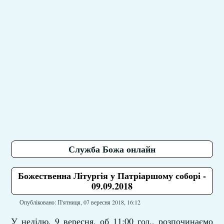
Служба Божа онлайн
Божественна Літургія у Патріаршому соборі -
09.09.2018
Опубліковано: П'ятниця, 07 вересня 2018, 16:12
У неділю, 9 вересня, об 11:00 год., розпочинаємо