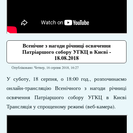
Всенічне з нагоди річниці освячення
Патріаршого собору УГКЦ в Києві -
18.08.2018
Опубліковано: Четвер, 16 серпня 2018, 16:27
У суботу, 18 серпня, о 18:00 год., розпочинаємо
онлайн-трансляцію Всенічного з нагоди річниці
освячення Патріаршого собору УГКЦ в Києві
Трансляція у спрощеному режимі (веб-камера).