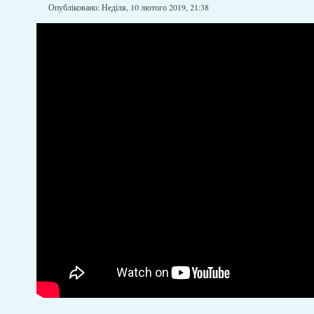
Опубліковано: Неділя, 10 лютого 2019, 21:38