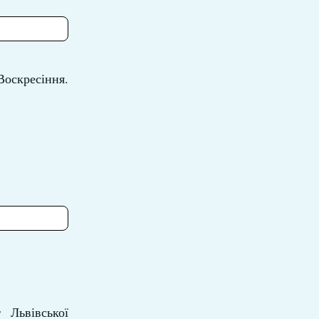
Воскресіння.
Львівської