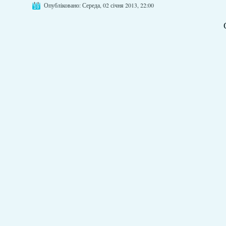
Опубліковано: Середа, 02 січня 2013, 22:00