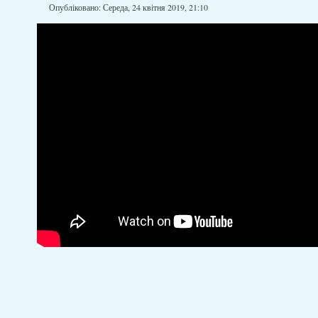
Опубліковано: Середа, 24 квітня 2019, 21:10