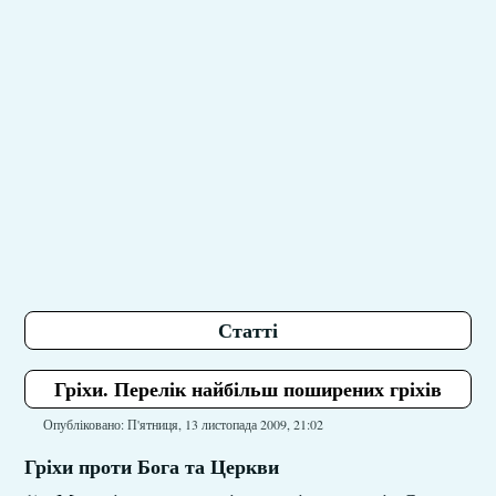
Статті
Гріхи. Перелік найбільш поширених гріхів
Опубліковано: П'ятниця, 13 листопада 2009, 21:02
Гріхи проти Бога та Церкви