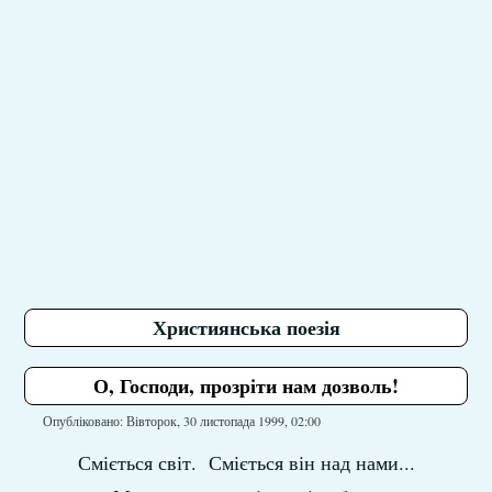
Християнська поезія
О, Господи, прозріти нам дозволь!
Опубліковано: Вівторок, 30 листопада 1999, 02:00
Сміється світ. Сміється він над нами...