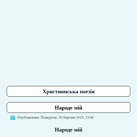
Християнська поезія
Народе мій
Опубліковано: Понеділок, 30 березня 2015, 23:00
Народе мій