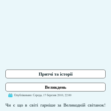
Притчі та історії
Великдень
Опубліковано: Середа, 17 березня 2010, 22:00
Чи є що в світі гарніше за Великодній світанок!