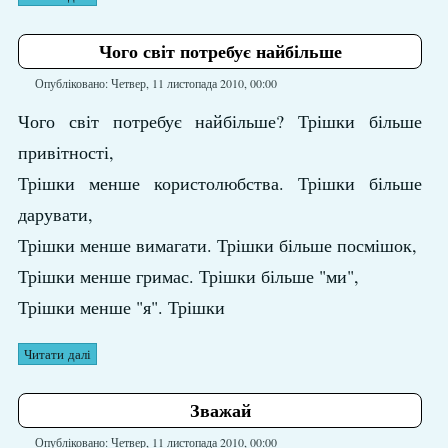
Чого світ потребує найбільше
Опубліковано: Четвер, 11 листопада 2010, 00:00
Чого світ потребує найбільше? Трішки більше
привітності,
Трішки менше користолюбства. Трішки більше
дарувати,
Трішки менше вимагати. Трішки більше посмішок,
Трішки менше гримас. Трішки більше "ми",
Трішки менше "я". Трішки
Читати далі
Зважай
Опубліковано: Четвер, 11 листопада 2010, 00:00