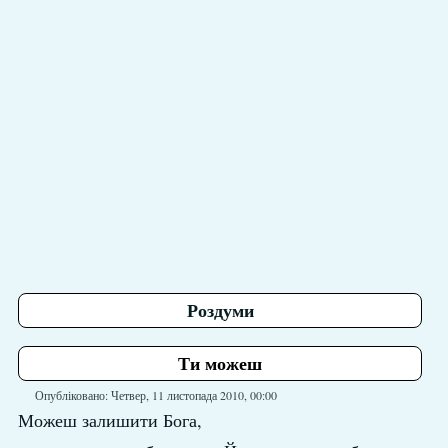
Роздуми
Ти можеш
Опубліковано: Четвер, 11 листопада 2010, 00:00
Можеш залишити Бога,