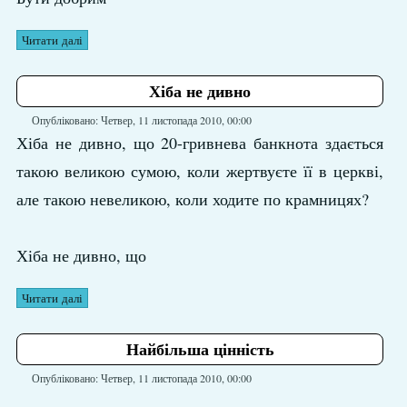
Читати далі
Хіба не дивно
Опубліковано: Четвер, 11 листопада 2010, 00:00
Хіба не дивно, що 20-гривнева банкнота здається
такою великою сумою, коли жертвуєте її в церкві,
але такою невеликою, коли ходите по крамницях?
Хіба не дивно, що
Читати далі
Найбільша цінність
Опубліковано: Четвер, 11 листопада 2010, 00:00