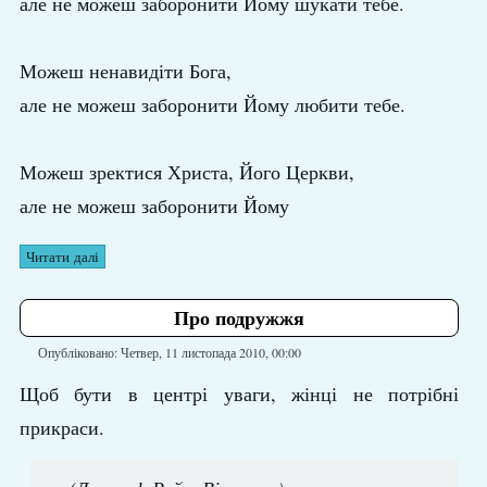
але не можеш заборонити Йому шукати тебе.
Можеш ненавидіти Бога,
але не можеш заборонити Йому любити тебе.
Можеш зректися Христа, Його Церкви,
але не можеш заборонити Йому
Читати далі
Про подружжя
Опубліковано: Четвер, 11 листопада 2010, 00:00
Щоб бути в центрі уваги, жінці не потрібні
прикраси.