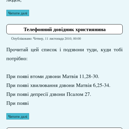
Читати далі
Телефонний довідник християнина
Опубліковано: Четвер, 11 листопада 2010, 00:00
Прочитай цей список і подзвони туди, куди тобі
потрібно:
При появі втоми дзвони Матвія 11,28-30.
При появі хвилювання дзвони Матвія 6,25-34.
При появі депресії дзвони Псалом 27.
При появі
Читати далі