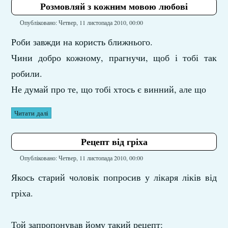
Розмовляй з кожним мовою любові
Опубліковано: Четвер, 11 листопада 2010, 00:00
Роби завжди на користь ближнього.
Чини добро кожному, прагнучи, щоб і тобі так
робили.
Не думай про те, що тобі хтось є винний, але що
Читати далі
Рецепт від гріха
Опубліковано: Четвер, 11 листопада 2010, 00:00
Якось старий чоловік попросив у лікаря ліків від
гріха.
Той запропонував йому такий рецепт: