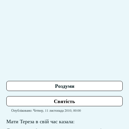
Роздуми
Святість
Опубліковано: Четвер, 11 листопада 2010, 00:00
Мати Тереза в свій час казала: