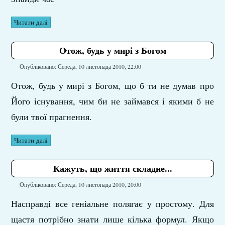
Читати далі
Отож, будь у мирі з Богом
Опубліковано: Середа, 10 листопада 2010, 22:00
Отож, будь у мирі з Богом, що б ти не думав про
Його існування, чим би не займався і якими б не
були твої прагнення.
Читати далі
Кажуть, що життя складне...
Опубліковано: Середа, 10 листопада 2010, 20:00
Насправді все геніальне полягає у простому. Для
щастя потрібно знати лише кілька формул. Якщо