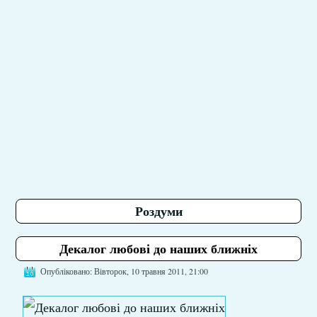
Роздуми
Декалог любові до наших ближніх
Опубліковано: Вівторок, 10 травня 2011, 21:00