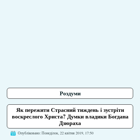
Роздуми
Як пережити Страсний тиждень і зустріти
воскреслого Христа? Думки владики Богдана
Дзюраха
Опубліковано: Понеділок, 22 квітня 2019, 17:50