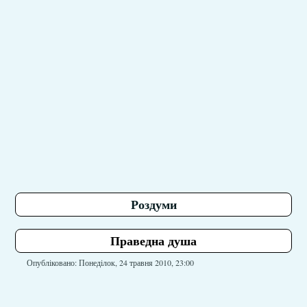
Роздуми
Праведна душа
Опубліковано: Понеділок, 24 травня 2010, 23:00