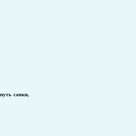
нуть санки,