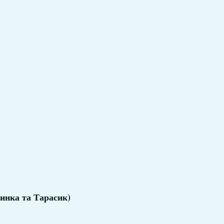
ринка та Тарасик)