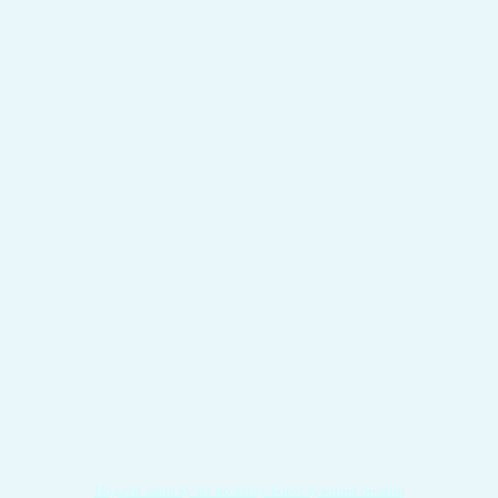
Подати записку на молитву Богослужіння онлайн