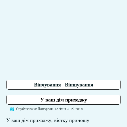
Вінчування | Віншування
У ваш дім приходжу
Опубліковано: Понеділок, 12 січня 2015, 20:00
У ваш дім приходжу, вістку приношу