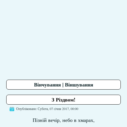
Вінчування | Віншування
З Різдвом!
Опубліковано: Субота, 07 січня 2017, 00:00
Пізній вечір, небо в хмарах,