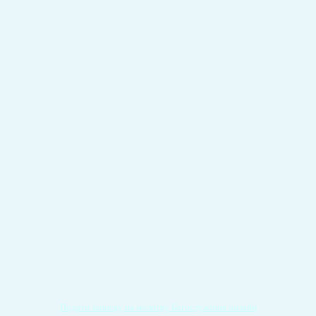
Подати записку на молитву Богослужіння онлайн