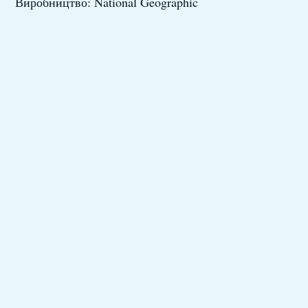
Виробництво: National Geographic