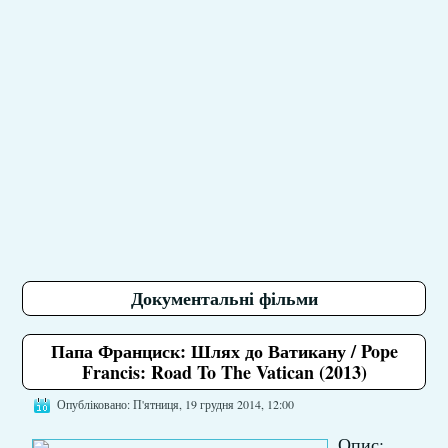
Документальні фільми
Папа Франциск: Шлях до Ватикану / Pope
Francis: Road To The Vatican (2013)
Опубліковано: П'ятниця, 19 грудня 2014, 12:00
Опис: