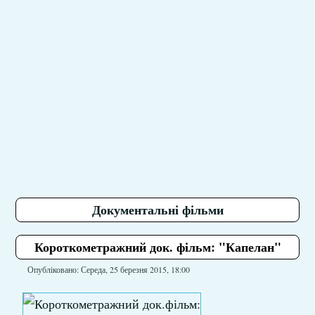
Документальні фільми
Короткометражний док. фільм: "Капелан"
Опубліковано: Середа, 25 березня 2015, 18:00