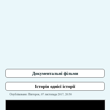
Документальні фільми
Історія однієї історії
Опубліковано: Вівторок, 07 листопада 2017, 20:50