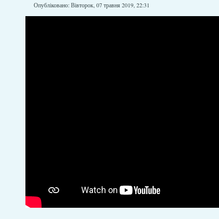
Опубліковано: Вівторок, 07 травня 2019, 22:31