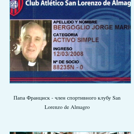
Папа Франциск - член спортивного клубу San
Lorenzo de Almagro