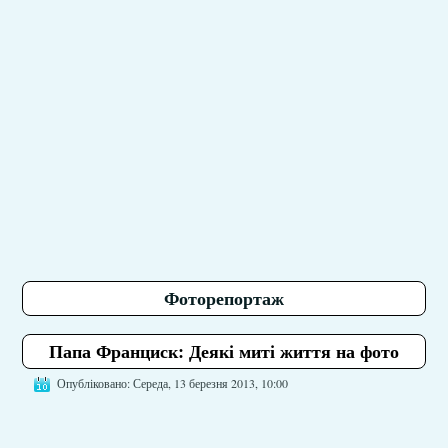
Фоторепортаж
Папа Франциск: Деякі миті життя на фото
Опубліковано: Середа, 13 березня 2013, 10:00