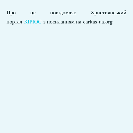
Про це повідомляє Християнський
портал
КІРІОС
з посиланням на caritas-ua.org