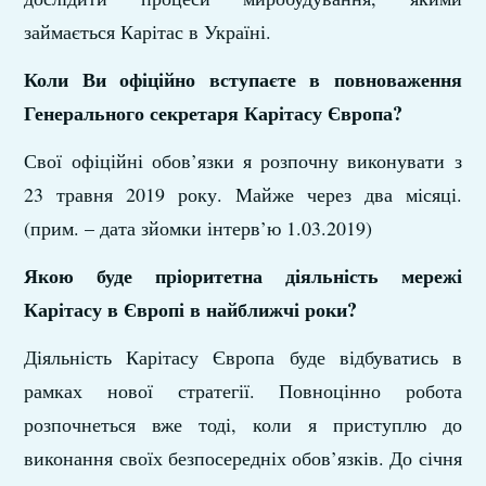
займається Карітас в Україні.
Коли Ви офіційно вступаєте в повноваження
Генерального секретаря Карітасу Європа?
Свої офіційні обов’язки я розпочну виконувати з
23 травня 2019 року. Майже через два місяці.
(прим. – дата зйомки інтерв’ю 1.03.2019)
Якою буде пріоритетна діяльність мережі
Карітасу в Європі в найближчі роки?
Діяльність Карітасу Європа буде відбуватись в
рамках нової стратегії. Повноцінно робота
розпочнеться вже тоді, коли я приступлю до
виконання своїх безпосередніх обов’язків. До січня