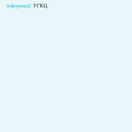
інформації
УГКЦ.