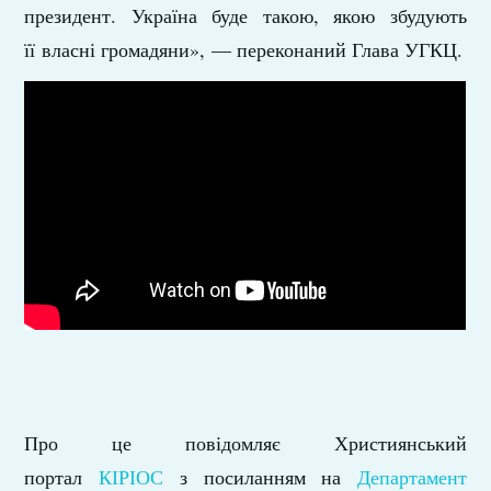
президент. Україна буде такою, якою збудують
її власні громадяни», — переконаний Глава УГКЦ.
Про це повідомляє Християнський
портал
КІРІОС
з посиланням на
Департамент