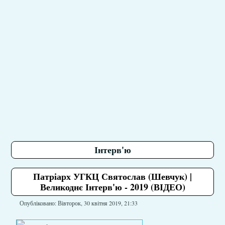
Інтерв'ю
Патріарх УГКЦ Святослав (Шевчук) |
Великоднє Інтерв'ю - 2019 (ВІДЕО)
Опубліковано: Вівторок, 30 квітня 2019, 21:33