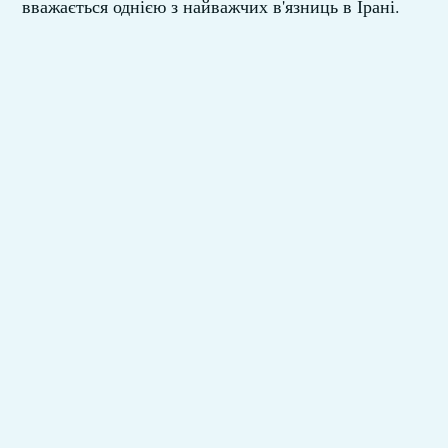
вважається однією з найважчих в'язниць в Ірані.