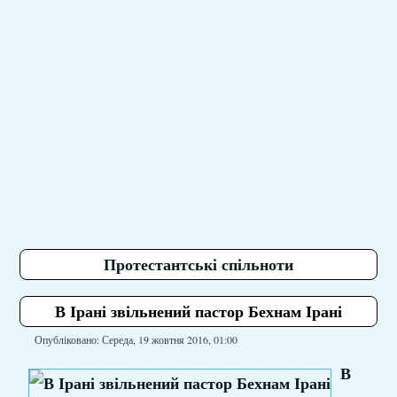
Протестантські спільноти
В Ірані звільнений пастор Бехнам Ірані
Опубліковано: Середа, 19 жовтня 2016, 01:00
В