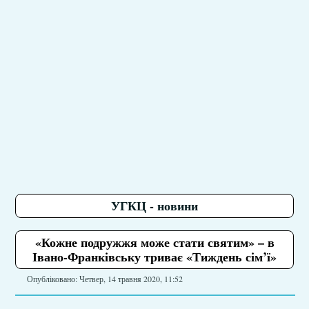
УГКЦ - новини
«Кожне подружжя може стати святим» – в
Івано-Франківську триває «Тиждень сім’ї»
Опубліковано: Четвер, 14 травня 2020, 11:52