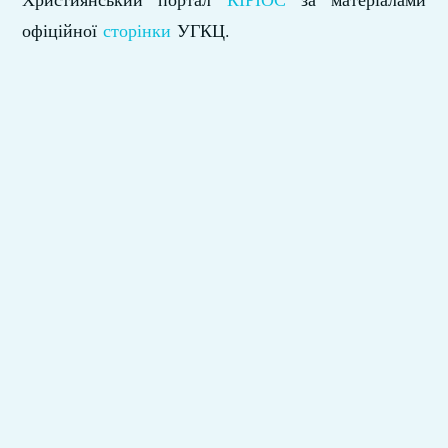
офіційної
сторінки
УГКЦ.