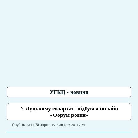
УГКЦ - новини
У Луцькому екзархаті відбувся онлайн
«Форум родин»
Опубліковано: Вівторок, 19 травня 2020, 19:34